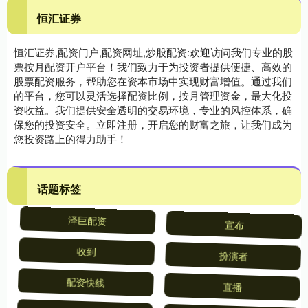
恒汇证券
恒汇证券,配资门户,配资网址,炒股配资:欢迎访问我们专业的股
票按月配资开户平台！我们致力于为投资者提供便捷、高效的
股票配资服务，帮助您在资本市场中实现财富增值。通过我们
的平台，您可以灵活选择配资比例，按月管理资金，最大化投
资收益。我们提供安全透明的交易环境，专业的风控体系，确
保您的投资安全。立即注册，开启您的财富之旅，让我们成为
您投资路上的得力助手！
话题标签
泽巨配资
宣布
收到
扮演者
配资快线
直播